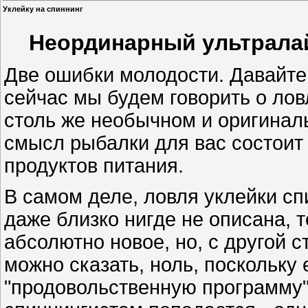
Уклейку на спиннинг
Неординарный ультралайт
Две ошибки молодости. Давайте
сейчас мы будем говорить о лов
столь же необычном и оригиналь
смысл рыбалки для вас состоит
продуктов питания.
В самом деле, ловля уклейки сп
даже близко нигде не описана, 
абсолютно новое, но, с другой с
можно сказать, ноль, поскольку
"продовольственную программу" 