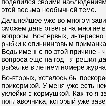
поделился своими наблюдениями 
этой весьма необычной теме.
Дальнейшее уже во многом зави
сможем дать ответы на многие в
вопросы. Во-первых, интересно 
рыбки к спиннинговым приманка
Ведь именно по этой причине - 
вопроса еще на год - я решил д
рыбалке в летнем номере журна
Во-вторых, хотелось бы поскоре
прикормкой. У меня уже есть н
уклейки с кормушкой. Как-то я з
поплавочника, который уже зав