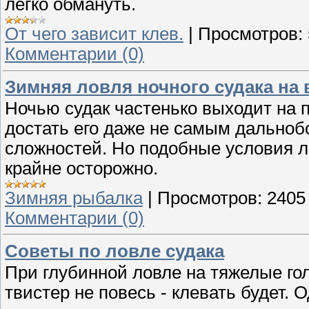
легко обмануть.
От чего зависит клев.
|
Просмотров:
Комментарии (0)
Зимняя ловля ночного судака на
Ночью судак частенько выходит на 
достать его даже не самым дально
сложностей. Но подобные условия л
крайне осторожно.
Зимняя рыбалка
|
Просмотров:
2405
Комментарии (0)
Советы по ловле судака
При глубинной ловле на тяжелые гол
твистер не повесь - клевать будет. 