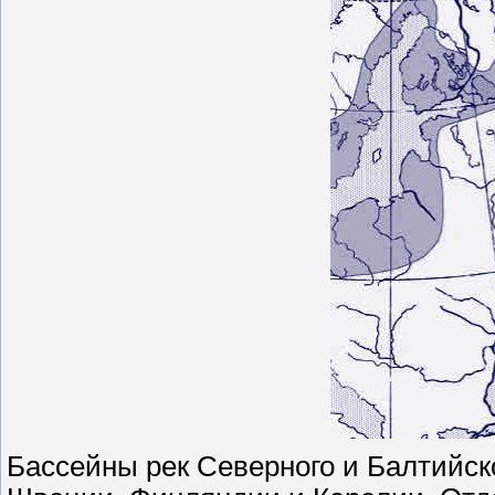
Бассейны рек Северного и Балтийск