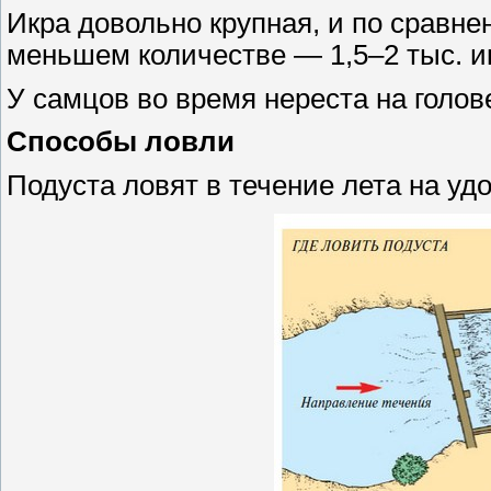
Икра довольно крупная, и по сравне
меньшем количестве — 1,5–2 тыс. ик
У самцов во время нереста на голов
Способы ловли
Подуста ловят в течение лета на удо