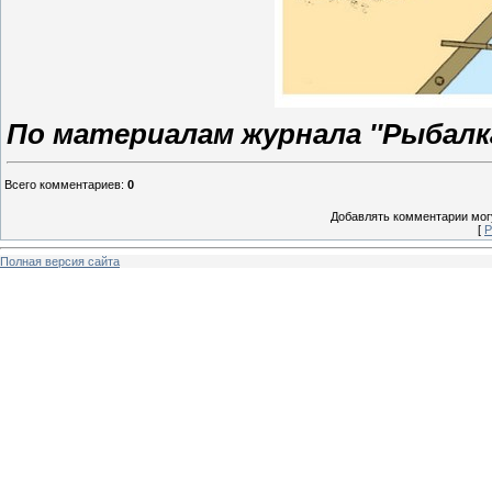
По материалам журнала ''Рыбалка
Всего комментариев
:
0
Добавлять комментарии могу
[
Р
Полная версия сайта