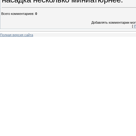
Всего комментариев
:
0
Добавлять комментарии могу
[
Р
Полная версия сайта