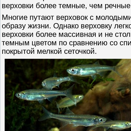
верховки более темные, чем речные
Многие путают верховок с молодым
образу жизни. Однако верховку легко
верховки более массивная и не стол
темным цветом по сравнению со спи
покрытой мелкой сеточкой.