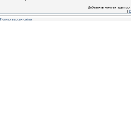
Добавлять комментарии могу
[
Р
Полная версия сайта