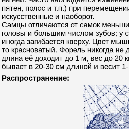
пятен, полос и т.п.) при перемещен
искусственные и наоборот.
Самцы отличаются от самок меньши
головы и большим числом зубов; у 
иногда загибается кверху. Цвет мыш
то красноватый. Форель никогда не 
длина её доходит до 1 м, вес до 20 
бывает в 20-30 см длиной и весит 1-1
Распространение: