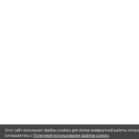
Этот сайт использует файлы cookies для более комфортной работы польз
соглашаетесь с
Политикой использования файлов cookies
.